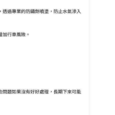
，透過專業的防鏽劑噴塗，防止水氣滲入
增加行車風險。
些問題如果沒有好好處理，長期下來可能