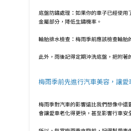
底盤防鏽處理：如果你的車子已經使用
金屬部分，降低生鏽機率。
輪胎排水檢查：梅雨季前應該檢查輪胎
此外，雨後記得定期沖洗底盤，把附著
梅雨季前先進行汽車美容，讓愛
梅雨季對汽車的影響遠比我們想像中還
會讓愛車老化得更快，甚至影響行車安
所以，每當梅雨季來臨前，記得幫愛車