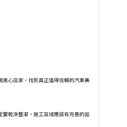
開黑心店家，找到真正值得信賴的汽車美
定要乾淨整潔，施工區域應該有完善的設