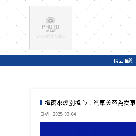
精品推薦
梅雨來襲別擔心！汽車美容為愛車
日期：
2025-03-04