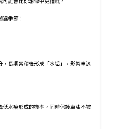
況可能會比你想像中更糟糕。
潮濕季節！
分，長期累積後形成「水垢」，影響車漆
降低水痕形成的機率，同時保護車漆不被