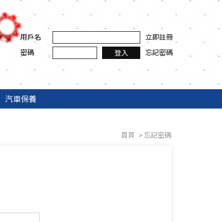
用戶名
立即註冊
密碼
忘記密碼
登入
汽車保養
首頁
忘記密碼